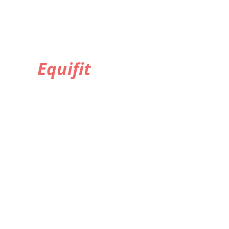
Equifit