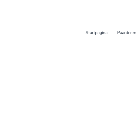
Startpagina
Paardenm